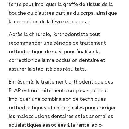
fente peut impliquer la greffe de tissus de la
bouche ou d’autres parties du corps, ainsi que
la correction de la lèvre et du nez.
Après la chirurgie, l’orthodontiste peut
recommander une période de traitement
orthodontique de suivi pour finaliser la
correction de la malocclusion dentaire et
assurer la stabilité des résultats.
En résumé, le traitement orthodontique des
FLAP est un traitement complexe qui peut
impliquer une combinaison de techniques
orthodontiques et chirurgicales pour corriger
les malocclusions dentaires et les anomalies
squelettiques associées à la fente labio-