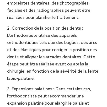
empreintes dentaires, des photographies
faciales et des radiographies peuvent être
réalisées pour planifier le traitement.
2. Correction de la position des dents :
L’orthodontiste utilise des appareils
orthodontiques tels que des bagues, des arcs
et des élastiques pour corriger la position des
dents et aligner les arcades dentaires. Cette
étape peut être réalisée avant ou après la
chirurgie, en fonction de la sévérité de la fente
labio-palatine.
3. Expansions palatines : Dans certains cas,
l’orthodontiste peut recommander une
expansion palatine pour élargir le palais et