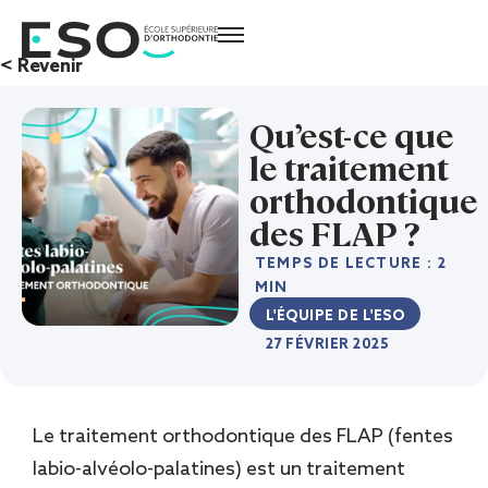
< Revenir
Qu’est-ce que
le traitement
orthodontique
des FLAP ?
TEMPS DE LECTURE : 2
MIN
L'ÉQUIPE DE L'ESO
27 FÉVRIER 2025
Le traitement orthodontique des FLAP (fentes
labio-alvéolo-palatines) est un traitement