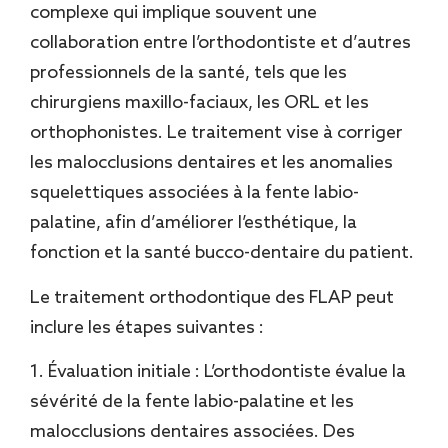
complexe qui implique souvent une
collaboration entre l’orthodontiste et d’autres
professionnels de la santé, tels que les
chirurgiens maxillo-faciaux, les ORL et les
orthophonistes. Le traitement vise à corriger
les malocclusions dentaires et les anomalies
squelettiques associées à la fente labio-
palatine, afin d’améliorer l’esthétique, la
fonction et la santé bucco-dentaire du patient.
Le traitement orthodontique des FLAP peut
inclure les étapes suivantes :
1. Évaluation initiale : L’orthodontiste évalue la
sévérité de la fente labio-palatine et les
malocclusions dentaires associées. Des