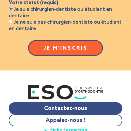
Votre statut (requis)
Je suis chirurgien-dentiste ou étudiant en
dentaire
Je ne suis pas chirurgien-dentiste ou étudiant
en dentaire
JE M'INSCRIS
Contactez-nous
Appelez-nous !
Fiche formation