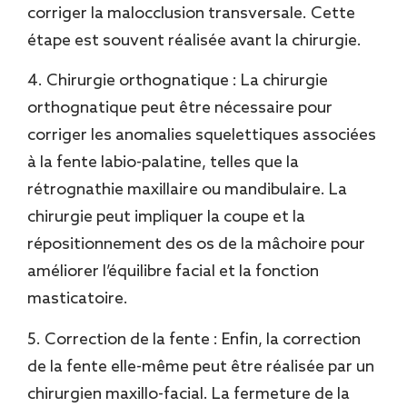
corriger la malocclusion transversale. Cette
étape est souvent réalisée avant la chirurgie.
4. Chirurgie orthognatique : La chirurgie
orthognatique peut être nécessaire pour
corriger les anomalies squelettiques associées
à la fente labio-palatine, telles que la
rétrognathie maxillaire ou mandibulaire. La
chirurgie peut impliquer la coupe et la
répositionnement des os de la mâchoire pour
améliorer l’équilibre facial et la fonction
masticatoire.
5. Correction de la fente : Enfin, la correction
de la fente elle-même peut être réalisée par un
chirurgien maxillo-facial. La fermeture de la