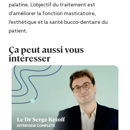
palatine. L’objectif du traitement est
d’améliorer la fonction masticatoire,
l’esthétique et la santé bucco-dentaire du
patient.
Ça peut aussi vous
intéresser